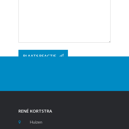
RENÉ KORTSTRA
Huizen