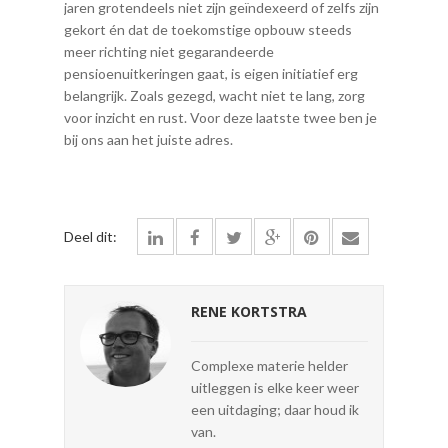
jaren grotendeels niet zijn geïndexeerd of zelfs zijn
gekort én dat de toekomstige opbouw steeds
meer richting niet gegarandeerde
pensioenuitkeringen gaat, is eigen initiatief erg
belangrijk. Zoals gezegd, wacht niet te lang, zorg
voor inzicht en rust. Voor deze laatste twee ben je
bij ons aan het juiste adres.
Deel dit:
RENE KORTSTRA
Complexe materie helder
uitleggen is elke keer weer
een uitdaging; daar houd ik
van.