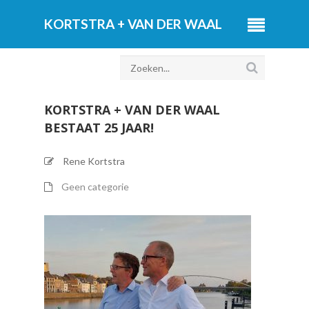
KORTSTRA + VAN DER WAAL
BESTAAT 25 JAAR!
Rene Kortstra
Geen categorie