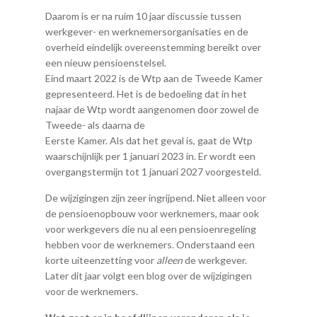
Daarom is er na ruim 10 jaar discussie tussen
werkgever- en werknemersorganisaties en de
overheid eindelijk overeenstemming bereikt over
een nieuw pensioenstelsel.
Eind maart 2022 is de Wtp aan de Tweede Kamer
gepresenteerd. Het is de bedoeling dat in het
najaar de Wtp wordt aangenomen door zowel de
Tweede- als daarna de
Eerste Kamer. Als dat het geval is, gaat de Wtp
waarschijnlijk per 1 januari 2023 in. Er wordt een
overgangstermijn tot 1 januari 2027 voorgesteld.
De wijzigingen zijn zeer ingrijpend. Niet alleen voor
de pensioenopbouw voor werknemers, maar ook
voor werkgevers die nu al een pensioenregeling
hebben voor de werknemers. Onderstaand een
korte uiteenzetting voor
alleen
de werkgever.
Later dit jaar volgt een blog over de wijzigingen
voor de werknemers.