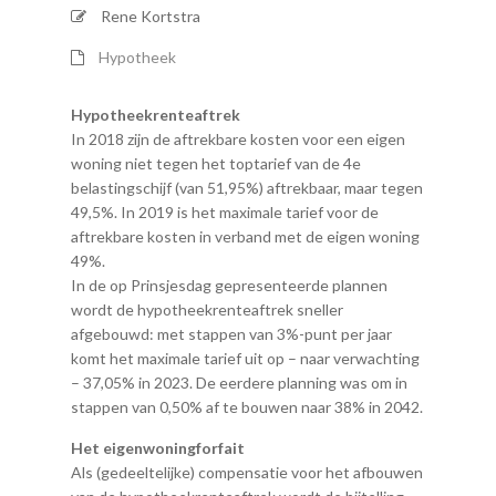
Rene Kortstra
Hypotheek
Hypotheekrenteaftrek
In 2018 zijn de aftrekbare kosten voor een eigen
woning niet tegen het toptarief van de 4e
belastingschijf (van 51,95%) aftrekbaar, maar tegen
49,5%. In 2019 is het maximale tarief voor de
aftrekbare kosten in verband met de eigen woning
49%.
In de op Prinsjesdag gepresenteerde plannen
wordt de hypotheekrenteaftrek sneller
afgebouwd: met stappen van 3%-punt per jaar
komt het maximale tarief uit op – naar verwachting
– 37,05% in 2023. De eerdere planning was om in
stappen van 0,50% af te bouwen naar 38% in 2042.
Het eigenwoningforfait
Als (gedeeltelijke) compensatie voor het afbouwen