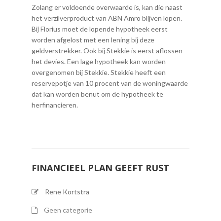
Zolang er voldoende overwaarde is, kan die naast
het verzilverproduct van ABN Amro blijven lopen.
Bij Florius moet de lopende hypotheek eerst
worden afgelost met een lening bij deze
geldverstrekker. Ook bij Stekkie is eerst aflossen
het devies. Een lage hypotheek kan worden
overgenomen bij Stekkie. Stekkie heeft een
reservepotje van 10 procent van de woningwaarde
dat kan worden benut om de hypotheek te
herfinancieren.
FINANCIEEL PLAN GEEFT RUST
Rene Kortstra
Geen categorie