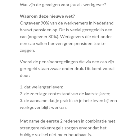
Wat zijn de gevolgen voor jou als werkgever?
Waarom deze nieuwe wet?
Ongeveer 90% van de werknemers in Nederland
bouwt pensioen op. Dit is veelal geregeld in een
cao (ongeveer 80%). Werkgevers die niet onder
een cao vallen hoeven geen pensioen toe te
zeggen.
Vooral de pensioenregelingen die via een cao zijn
geregeld staan zwaar onder druk. Dit komt vooral
door:
dat we langer leven;
de zeer lage rentestand van de laatste jaren;
de aanname dat je praktisch je hele leven bij een
werkgever blijft werken.
Met name de eerste 2 redenen in combinatie met
strengere rekenregels zorgen ervoor dat het
huidige stelsel niet meer houdbaar is.