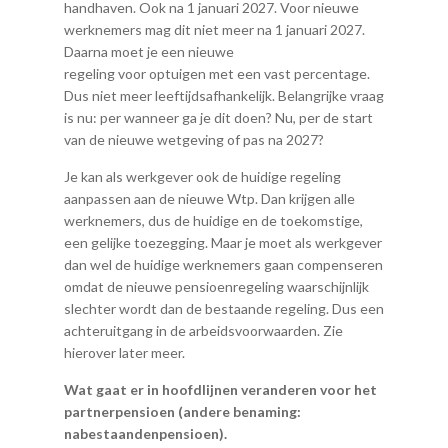
handhaven. Ook na 1 januari 2027. Voor nieuwe
werknemers mag dit niet meer na 1 januari 2027.
Daarna moet je een nieuwe
regeling voor optuigen met een vast percentage.
Dus niet meer leeftijdsafhankelijk. Belangrijke vraag
is nu: per wanneer ga je dit doen? Nu, per de start
van de nieuwe wetgeving of pas na 2027?
Je kan als werkgever ook de huidige regeling
aanpassen aan de nieuwe Wtp. Dan krijgen alle
werknemers, dus de huidige en de toekomstige,
een gelijke toezegging. Maar je moet als werkgever
dan wel de huidige werknemers gaan compenseren
omdat de nieuwe pensioenregeling waarschijnlijk
slechter wordt dan de bestaande regeling. Dus een
achteruitgang in de arbeidsvoorwaarden. Zie
hierover later meer.
Wat gaat er in hoofdlijnen veranderen voor het
partnerpensioen (andere benaming:
nabestaandenpensioen).