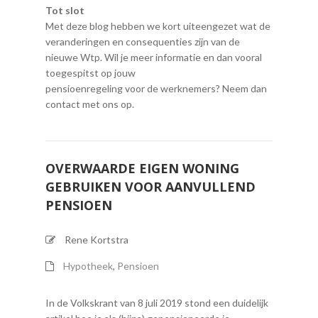
Tot slot
Met deze blog hebben we kort uiteengezet wat de
veranderingen en consequenties zijn van de
nieuwe Wtp. Wil je meer informatie en dan vooral
toegespitst op jouw
pensioenregeling voor de werknemers? Neem dan
contact met ons op.
OVERWAARDE EIGEN WONING
GEBRUIKEN VOOR AANVULLEND
PENSIOEN
Rene Kortstra
Hypotheek
,
Pensioen
In de Volkskrant van 8 juli 2019 stond een duidelijk