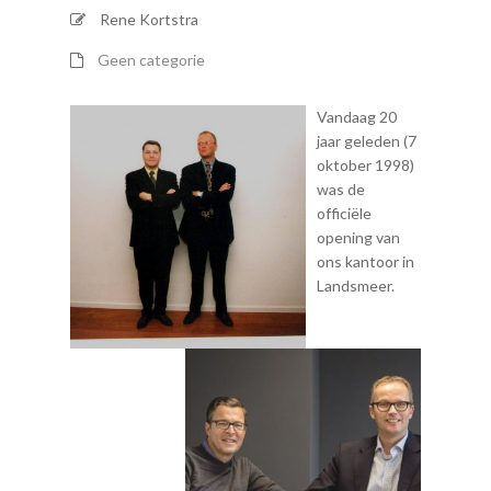
Rene Kortstra
Geen categorie
Vandaag 20
jaar geleden (7
oktober 1998)
was de
officiële
opening van
ons kantoor in
Landsmeer.