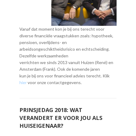
Vanaf dat moment kon je bij ons terecht voor
diverse financiële vraagstukken zoals: hypotheek,
pensioen, overlijdens- en
arbeidsongeschiktheidsrisico en echtscheiding.
Dezelfde werkzaamheden
verrichten we sinds 2013 vanuit Huizen (René) en
Amsterdam (Frank). Ook de komende jaren
kun je bij ons voor financieel advies terecht. Klik
hier
voor onze contactgegevens.
PRINSJEDAG 2018: WAT
VERANDERT ER VOOR JOU ALS
HUISEIGENAAR?