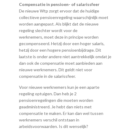
Compensatie in pensioen- of salarissfeer
De nieuwe Wtp zorgt ervoor dat de huidige
collectieve pensioenregeling waarschijnlijk moet
worden aangepast. Als blijkt dat de nieuwe
regeling slechter wordt voor de
werknemers, moet deze in principe worden
gecompenseerd. Hetzij door een hoger salaris,
hetzij door een hogere pensioenbijdrage. Dit
laatste is onder andere niet aantrekkelijk omdat je
dan ook de compensatie moet aanbieden aan
nieuwe werknemers. Dit geldt niet voor
compensatie in de salarissfeer.
Voor nieuwe werknemers kun je een aparte
regeling optuigen. Dan heb je 2
pensioenregelingen die moeten worden
geadministreerd. Je hebt dan niets met
compensatie te maken. Er kan dan wel tussen
werknemers verschil ontstaan in
arbeidsvoorwaarden. Is dit wenselijk?