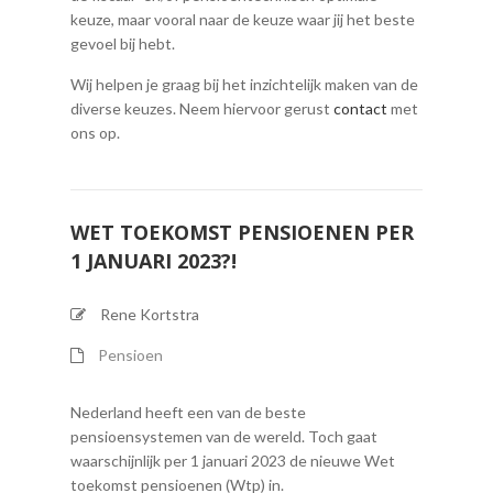
keuze, maar vooral naar de keuze waar jij het beste
gevoel bij hebt.
Wij helpen je graag bij het inzichtelijk maken van de
diverse keuzes. Neem hiervoor gerust
contact
met
ons op.
WET TOEKOMST PENSIOENEN PER
1 JANUARI 2023?!
Rene Kortstra
Pensioen
Nederland heeft een van de beste
pensioensystemen van de wereld. Toch gaat
waarschijnlijk per 1 januari 2023 de nieuwe Wet
toekomst pensioenen (Wtp) in.