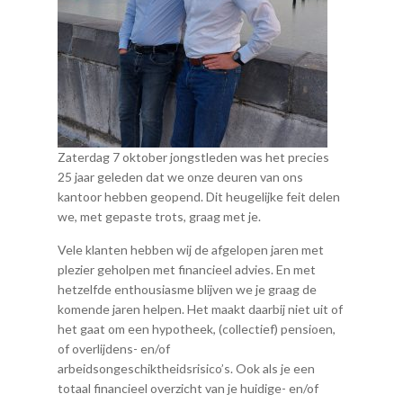
Zaterdag 7 oktober jongstleden was het precies
25 jaar geleden dat we onze deuren van ons
kantoor hebben geopend. Dit heugelijke feit delen
we, met gepaste trots, graag met je.
Vele klanten hebben wij de afgelopen jaren met
plezier geholpen met financieel advies. En met
hetzelfde enthousiasme blijven we je graag de
komende jaren helpen. Het maakt daarbij niet uit of
het gaat om een hypotheek, (collectief) pensioen,
of overlijdens- en/of
arbeidsongeschiktheidsrisico’s. Ook als je een
totaal financieel overzicht van je huidige- en/of