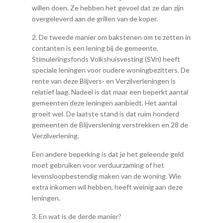
willen doen. Ze hebben het gevoel dat ze dan zijn
overgeleverd aan de grillen van de koper.
2. De tweede manier om bakstenen om te zetten in
contanten is een lening bij de gemeente.
Stimuleringsfonds Volkshuisvesting (SVn) heeft
speciale leningen voor oudere woningbezitters. De
rente van deze Blijvers- en Verzilverleningen is
relatief laag. Nadeel is dat maar een beperkt aantal
gemeenten deze leningen aanbiedt. Het aantal
groeit wel. De laatste stand is dat ruim honderd
gemeenten de Blijverslening verstrekken en 28 de
Verzilverlening.
Een andere beperking is dat je het geleende geld
moet gebruiken voor verduurzaming of het
levensloopbestendig maken van de woning. Wie
extra inkomen wil hebben, heeft weinig aan deze
leningen.
3. En wat is de derde manier?