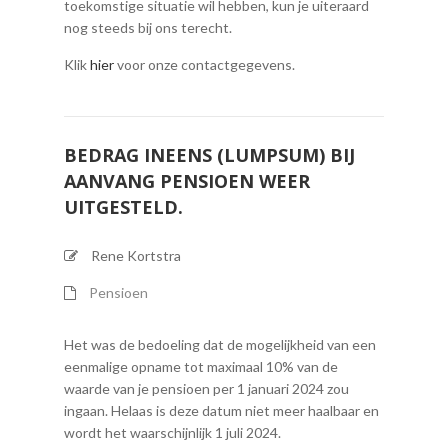
toekomstige situatie wil hebben, kun je uiteraard
nog steeds bij ons terecht.
Klik
hier
voor onze contactgegevens.
BEDRAG INEENS (LUMPSUM) BIJ
AANVANG PENSIOEN WEER
UITGESTELD.
Rene Kortstra
Pensioen
Het was de bedoeling dat de mogelijkheid van een
eenmalige opname tot maximaal 10% van de
waarde van je pensioen per 1 januari 2024 zou
ingaan. Helaas is deze datum niet meer haalbaar en
wordt het waarschijnlijk 1 juli 2024.